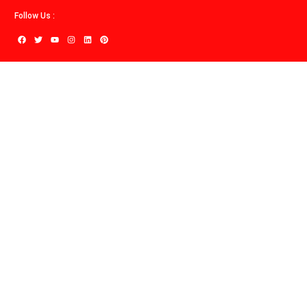
Follow Us :